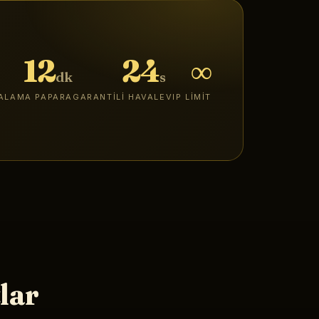
12
24
∞
dk
s
ALAMA PAPARA
GARANTILI HAVALE
VIP LIMIT
lar