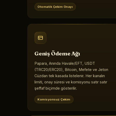
Otomatik Çekim Onayı
Geniş Ödeme Ağı
Papara, Anında Havale/EFT, USDT
(TRC20/ERC20), Bitcoin, Mefete ve Jeton
Cüzdan tek kasada listelenir. Her kanalın
limiti, onay süresi ve komisyonu satır satır
şeffaf biçimde gösterilir.
Komisyonsuz Çekim