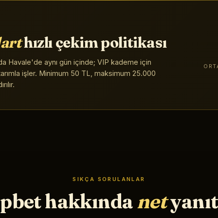
dart
hızlı çekim politikası
da Havale'de aynı gün içinde; VIP kademe için
ORT
 aktarımla işler. Minimum 50 TL, maksimum 25.000
rılır.
SIKÇA SORULANLAR
pbet hakkında
net
yanıt