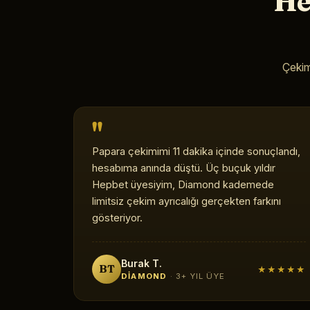
He
Çekim
"
Papara çekimimi 11 dakika içinde sonuçlandı,
hesabıma anında düştü. Üç buçuk yıldır
Hepbet üyesiyim, Diamond kademede
limitsiz çekim ayrıcalığı gerçekten farkını
gösteriyor.
Burak T.
BT
★★★★★
DIAMOND
· 3+ YIL ÜYE