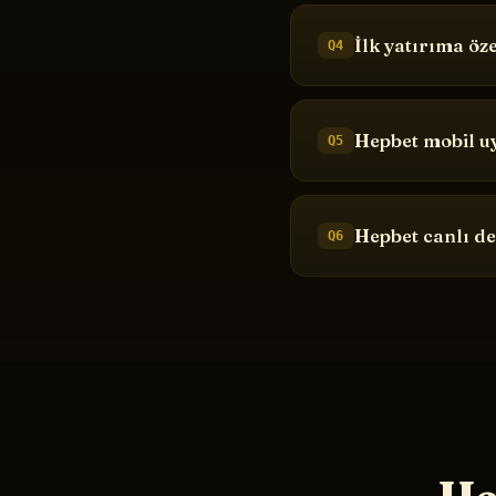
İlk yatırıma öz
Q4
Hepbet mobil u
Q5
Hepbet canlı de
Q6