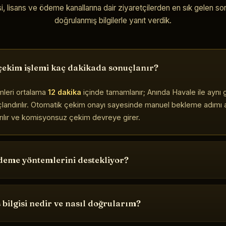
, lisans ve ödeme kanallarına dair ziyaretçilerden en sık gelen so
doğrulanmış bilgilerle yanıt verdik.
çekim işlemi kaç dakikada sonuçlanır?
leri ortalama
12 dakika
içinde tamamlanır; Anında Havale ile aynı
çlandırılır. Otomatik çekim onayı sayesinde manuel bekleme adımı 
ldırılır ve komisyonsuz çekim devreye girer.
deme yöntemlerini destekliyor?
 bilgisi nedir ve nasıl doğrularım?