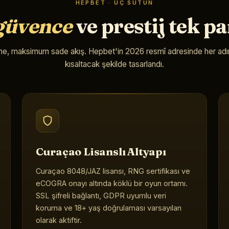
HEPBET · ÜÇ SÜTUN
güvence
ve prestij tek p
, maksimum sade akış. Hepbet'in 2026 resmî adresinde her adı
kısaltacak şekilde tasarlandı.
Curaçao Lisanslı Altyapı
Curaçao 8048/JAZ lisansı, RNG sertifikası ve
eCOGRA onayı altında köklü bir oyun ortamı.
SSL şifreli bağlantı, GDPR uyumlu veri
koruma ve 18+ yaş doğrulaması varsayılan
olarak aktiftir.